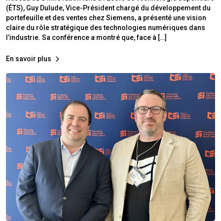
(ÉTS), Guy Dulude, Vice-Président chargé du développement du
portefeuille et des ventes chez Siemens, a présenté une vision
claire du rôle stratégique des technologies numériques dans
l’industrie. Sa conférence a montré que, face à […]
En savoir plus