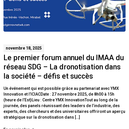
novembre 18, 2025
Le premier forum annuel du IMAA du
réseau SDG – La dronotisation dans
la société – défis et succès
Un événement qui est possible grâce au partenariat avec YMX
Innovation et l’ICIACDate : 27 novembre 2025, de 8h00 à 15h
(heure de l’Est)Lieu : Centre YMX InnovationTout au long de la
journée, des panels réunissant des leaders de l’industrie, des
experts, des chercheurs et des universitaires offriront un aperçu
stratégique sur la dronotisation dans […]