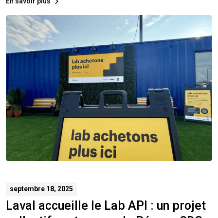
En savoir plus
septembre 18, 2025
Laval accueille le Lab API : un projet