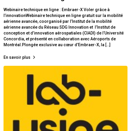
Webinaire technique en ligne : Embraer-X Voler grâce à
l’innovationWebinaire technique en ligne gratuit sur la mobilité
aérienne avancée, coorganisé par l’Institut de la mobilité
aérienne avancée du Réseau SDG Innovation et l’Institut de
conception et d’innovation aérospatiales (CIADI) de l’Université
Concordia, et présenté en collaboration avec Aéroports de
Montréal.Plongée exclusive au cœur d’Embraer-X, la […]
En savoir plus