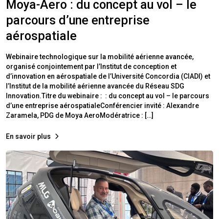
Moya-Aero : du concept au vol – le
parcours d’une entreprise
aérospatiale
Webinaire technologique sur la mobilité aérienne avancée,
organisé conjointement par l’Institut de conception et
d’innovation en aérospatiale de l’Université Concordia (CIADI) et
l’Institut de la mobilité aérienne avancée du Réseau SDG
Innovation.Titre du webinaire : : du concept au vol – le parcours
d’une entreprise aérospatialeConférencier invité : Alexandre
Zaramela, PDG de Moya AeroModératrice : […]
En savoir plus