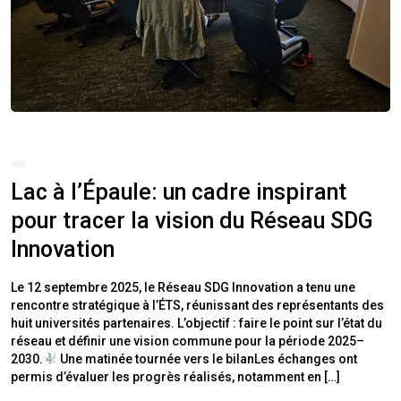
Lac à l’Épaule: un cadre inspirant
pour tracer la vision du Réseau SDG
Innovation
Le 12 septembre 2025, le Réseau SDG Innovation a tenu une
rencontre stratégique à l’ÉTS, réunissant des représentants des
huit universités partenaires. L’objectif : faire le point sur l’état du
réseau et définir une vision commune pour la période 2025–
2030.
Une matinée tournée vers le bilanLes échanges ont
permis d’évaluer les progrès réalisés, notamment en […]