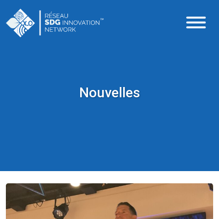
Nouvelles