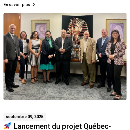
En savoir plus
septembre 09, 2025
Lancement du projet Québec-