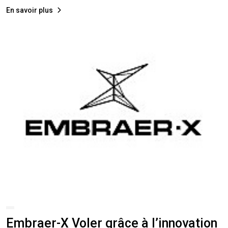
En savoir plus
Embraer-X Voler grâce à l’innovation