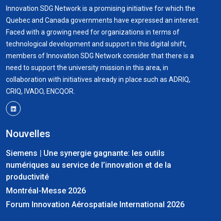
Innovation SDG Network is a promising initiative for which the
Quebec and Canada governments have expressed an interest.
Faced with a growing need for organizations in terms of
technological development and support in this digital shift,
members of Innovation SDG Network consider that there is a
need to support the university mission in this area, in
collaboration with initiatives already in place such as ADRIQ,
CRIQ, IVADO, ENCQOR.
Nouvelles
Siemens | Une synergie gagnante: les outils
numériques au service de l’innovation et de la
productivité
Montréal-Messe 2026
Forum Innovation Aérospatiale International 2026