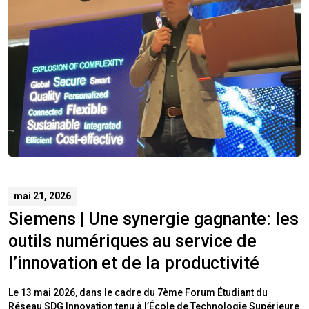
mai 21, 2026
Siemens | Une synergie gagnante: les
outils numériques au service de
l’innovation et de la productivité
Le 13 mai 2026, dans le cadre du 7ème Forum Étudiant du
Réseau SDG Innovation tenu à l’École de Technologie Supérieure