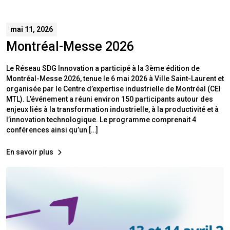
mai 11, 2026
Montréal-Messe 2026
Le Réseau SDG Innovation a participé à la 3ème édition de
Montréal-Messe 2026, tenue le 6 mai 2026 à Ville Saint-Laurent et
organisée par le Centre d’expertise industrielle de Montréal (CEI
MTL). L’événement a réuni environ 150 participants autour des
enjeux liés à la transformation industrielle, à la productivité et à
l’innovation technologique. Le programme comprenait 4
conférences ainsi qu’un […]
En savoir plus