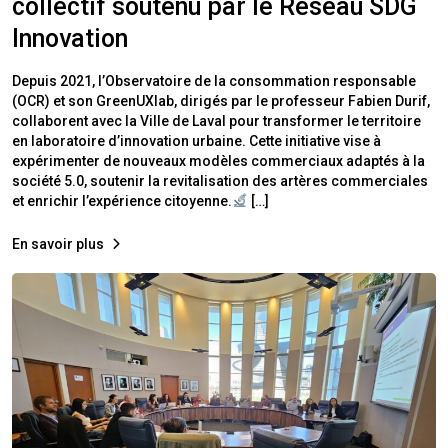
collectif soutenu par le Réseau SDG
Innovation
Depuis 2021, l’Observatoire de la consommation responsable
(OCR) et son GreenUXlab, dirigés par le professeur Fabien Durif,
collaborent avec la Ville de Laval pour transformer le territoire
en laboratoire d’innovation urbaine. Cette initiative vise à
expérimenter de nouveaux modèles commerciaux adaptés à la
société 5.0, soutenir la revitalisation des artères commerciales
et enrichir l’expérience citoyenne.
[…]
En savoir plus