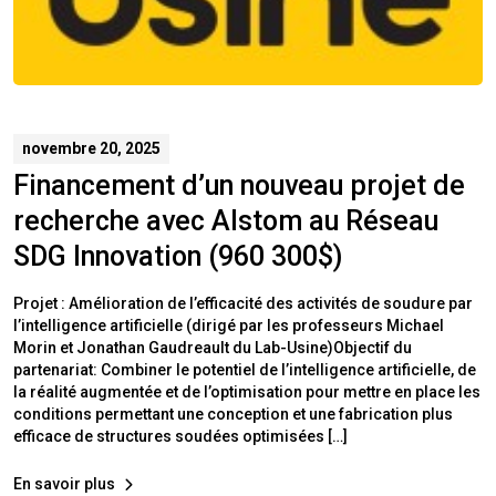
novembre 20, 2025
Financement d’un nouveau projet de
recherche avec Alstom au Réseau
SDG Innovation (960 300$)
Projet : Amélioration de l’efficacité des activités de soudure par
l’intelligence artificielle (dirigé par les professeurs Michael
Morin et Jonathan Gaudreault du Lab-Usine)Objectif du
partenariat: Combiner le potentiel de l’intelligence artificielle, de
la réalité augmentée et de l’optimisation pour mettre en place les
conditions permettant une conception et une fabrication plus
efficace de structures soudées optimisées […]
En savoir plus