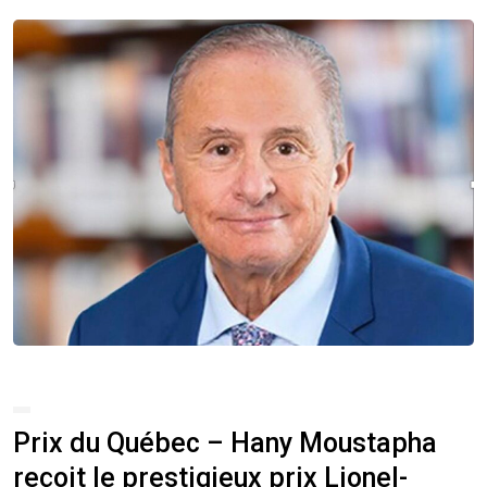
Prix du Québec – Hany Moustapha
reçoit le prestigieux prix Lionel-