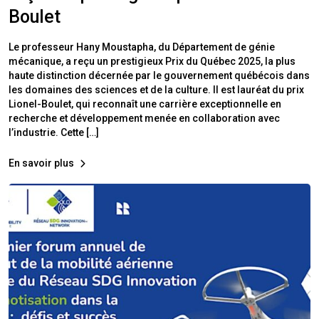
Boulet
Le professeur Hany Moustapha, du Département de génie
mécanique, a reçu un prestigieux Prix du Québec 2025, la plus
haute distinction décernée par le gouvernement québécois dans
les domaines des sciences et de la culture. Il est lauréat du prix
Lionel-Boulet, qui reconnaît une carrière exceptionnelle en
recherche et développement menée en collaboration avec
l’industrie. Cette […]
En savoir plus