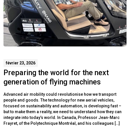
février 23, 2026
Preparing the world for the next
generation of flying machines
Advanced air mobility could revolutionise how we transport
people and goods. The technology for new aerial vehicles,
focused on sustainability and automation, is developing fast –
but to make them a reality, we need to understand how they can
integrate into today’s world. In Canada, Professor Jean-Marc
Frayret, of the Polytechnique Montréal, and his colleagues […]