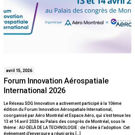
avril 15, 2026
Forum Innovation Aérospatiale
International 2026
Le Réseau SDG Innovation a activement participé à la 10ème
édition du Forum Innovation Aérospatiale International,
coorganisé par Aéro Montréal et Espace Aéro, qui s’est tenue les
13 et 14 avril 2026 au Palais des congrès de Montréal, sous le
thème : AU-DELÀ DE LA TECHNOLOGIE : de l’idée à l’adoption. Cet
événement d’envergure a réuni près […]