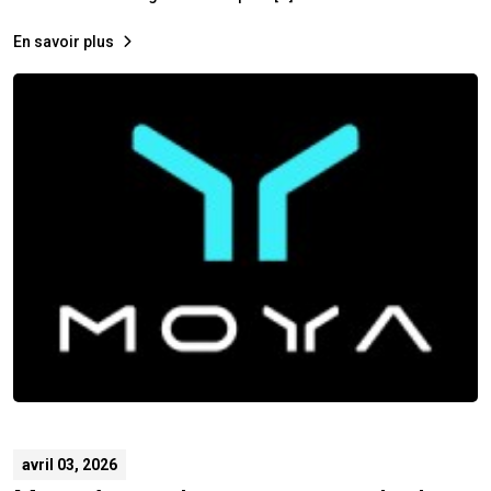
En savoir plus
avril 03, 2026