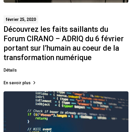
février 25, 2020
Découvrez les faits saillants du
Forum CIRANO – ADRIQ du 6 février
portant sur l’humain au coeur de la
transformation numérique
Détails
En savoir plus