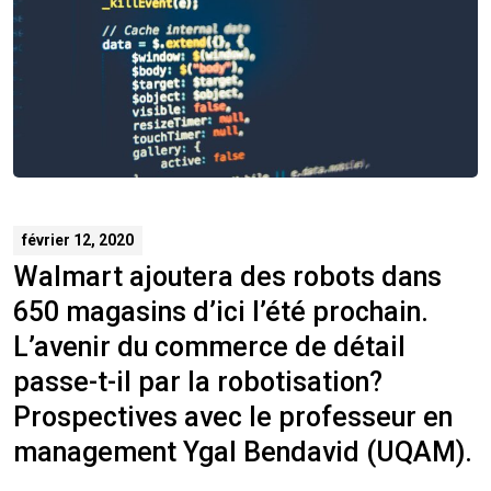
février 12, 2020
Walmart ajoutera des robots dans
650 magasins d’ici l’été prochain.
L’avenir du commerce de détail
passe-t-il par la robotisation?
Prospectives avec le professeur en
management Ygal Bendavid (UQAM).