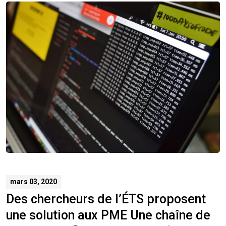
mars 03, 2020
Des chercheurs de l’ÉTS proposent
une solution aux PME Une chaîne de