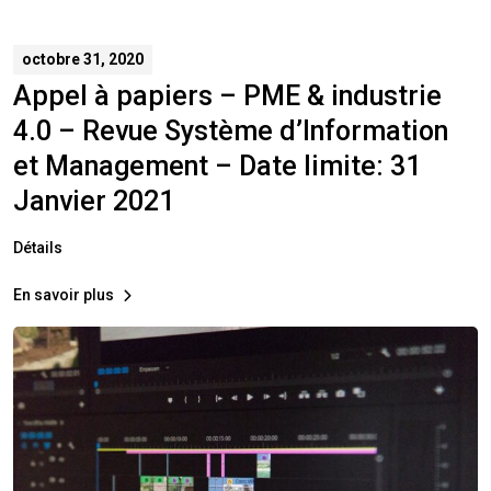
octobre 31, 2020
Appel à papiers – PME & industrie
4.0 – Revue Système d’Information
et Management – Date limite: 31
Janvier 2021
Détails
En savoir plus