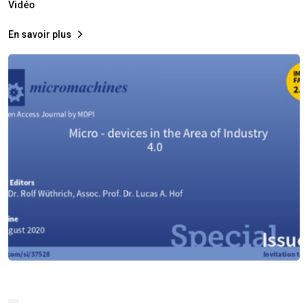
Vidéo
En savoir plus