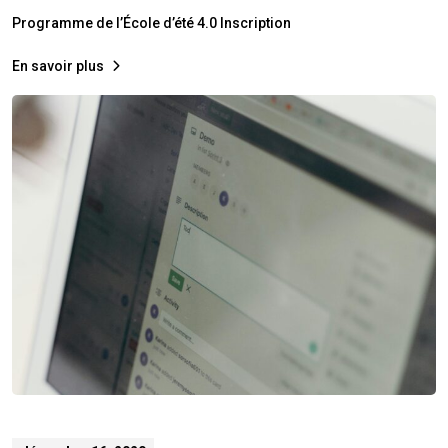
Programme de l’École d’été 4.0 Inscription
En savoir plus