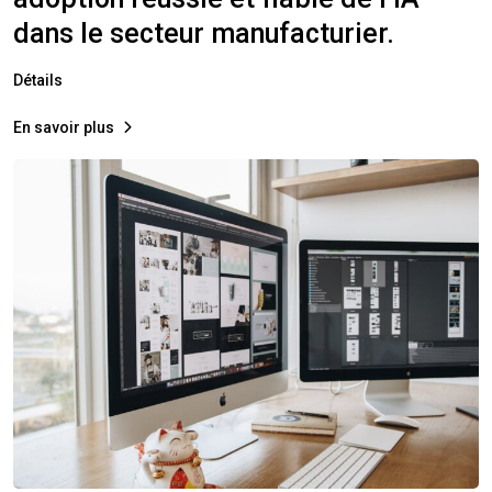
dans le secteur manufacturier. ​
Détails
En savoir plus