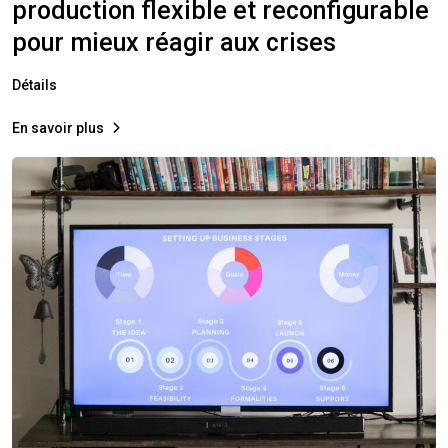
production flexible et reconfigurable
pour mieux réagir aux crises ​
Détails
En savoir plus