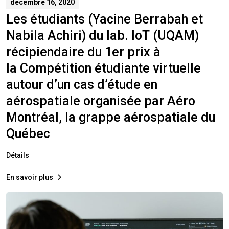
décembre 16, 2020
Les étudiants (Yacine Berrabah et
Nabila Achiri) du lab. IoT (UQAM)
récipiendaire du 1er prix à
la Compétition étudiante virtuelle
autour d’un cas d’étude en
aérospatiale organisée par Aéro
Montréal, la grappe aérospatiale du
Québec
Détails
En savoir plus