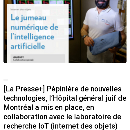
[La Presse+] Pépinière de nouvelles
technologies, l’Hôpital général juif de
Montréal a mis en place, en
collaboration avec le laboratoire de
recherche IoT (internet des objets)