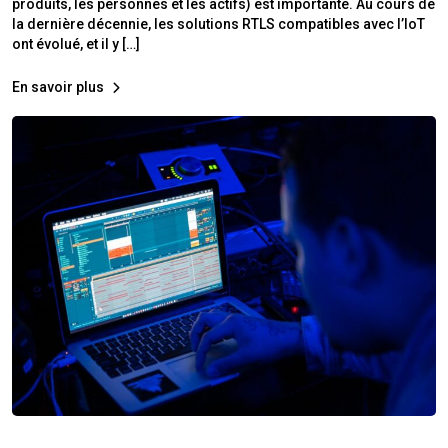
produits, les personnes et les actifs) est importante. Au cours de
la dernière décennie, les solutions RTLS compatibles avec l’IoT
ont évolué, et il y […]
En savoir plus