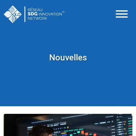
Nouvelles