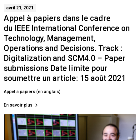
avril 21, 2021
Appel à papiers dans le cadre
du IEEE International Conference on
Technology, Management,
Operations and Decisions. Track :
Digitalization and SCM4.0 – Paper
submissions Date limite pour
soumettre un article: 15 août 2021
Appel à papiers (en anglais)
En savoir plus