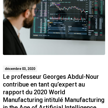
décembre 03, 2020
Le professeur Georges Abdul-Nour
contribue en tant qu’expert au
rapport du 2020 World
Manufacturing intitulé Manufacturing
in the Age of Artificial Intelligence.