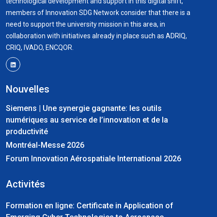
technological development and support in this digital shift,
members of Innovation SDG Network consider that there is a
need to support the university mission in this area, in
collaboration with initiatives already in place such as ADRIQ,
CRIQ, IVADO, ENCQOR.
Nouvelles
Siemens | Une synergie gagnante: les outils
numériques au service de l’innovation et de la
productivité
Montréal-Messe 2026
Forum Innovation Aérospatiale International 2026
Activités
Formation en ligne: Certificate in Application of