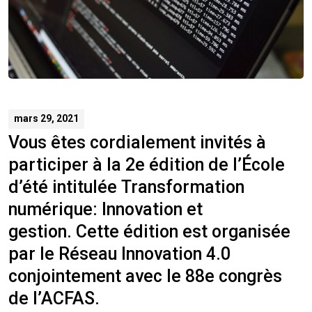
mars 29, 2021
Vous êtes cordialement invités à
participer à la 2e édition de l’École
d’été intitulée Transformation
numérique: Innovation et
gestion. Cette édition est organisée
par le Réseau Innovation 4.0
conjointement avec le 88e congrès
de l’ACFAS.