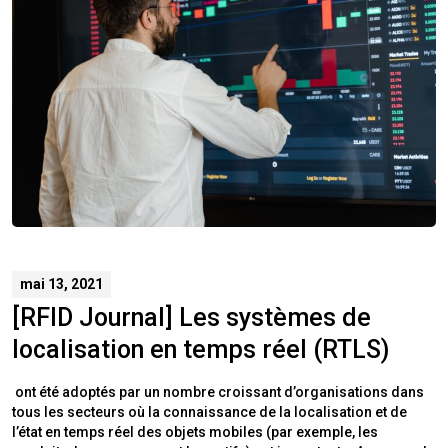
mai 13, 2021
[RFID Journal] Les systèmes de
localisation en temps réel (RTLS)
ont été adoptés par un nombre croissant d’organisations dans
tous les secteurs où la connaissance de la localisation et de
l’état en temps réel des objets mobiles (par exemple, les