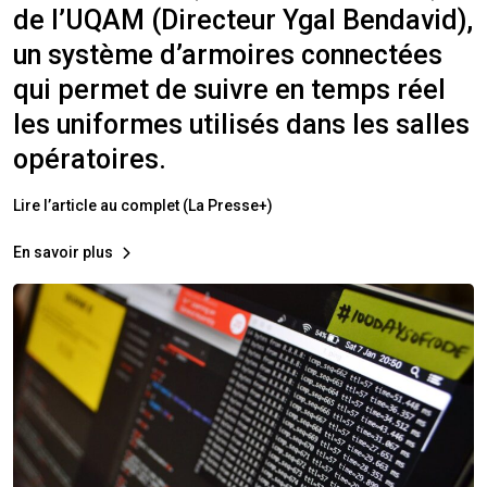
de l’UQAM (Directeur Ygal Bendavid),
un système d’armoires connectées
qui permet de suivre en temps réel
les uniformes utilisés dans les salles
opératoires.
Lire l’article au complet (La Presse+)
En savoir plus