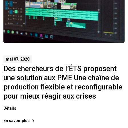
mai 07, 2020
Des chercheurs de l’ÉTS proposent
une solution aux PME ​Une chaîne de
production flexible et reconfigurable
pour mieux réagir aux crises
Détails
En savoir plus