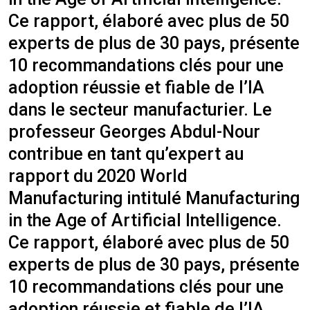
Ce rapport, élaboré avec plus de 50
experts de plus de 30 pays, présente
10 recommandations clés pour une
adoption réussie et fiable de l’IA
dans le secteur manufacturier. ​Le
professeur Georges Abdul-Nour
contribue en tant qu’expert au
rapport du 2020 World
Manufacturing intitulé Manufacturing
in the Age of Artificial Intelligence.
Ce rapport, élaboré avec plus de 50
experts de plus de 30 pays, présente
10 recommandations clés pour une
adoption réussie et fiable de l’IA