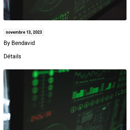
novembre 13, 2023
By
Bendavid
Détails