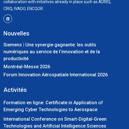
collaboration with initiatives already in place such as ADRIQ,
CRIQ, IVADO, ENCQOR.
Nouvelles
Siemens | Une synergie gagnante: les outils
numériques au service de l’innovation et de la
productivité
Montréal-Messe 2026
Forum Innovation Aérospatiale International 2026
Activités
Formation en ligne: Certificate in Application of
Emerging Cyber Technologies to Aerospace
International Conference on Smart-Digital-Green
Technologies and Artificial Intelligence Sciences