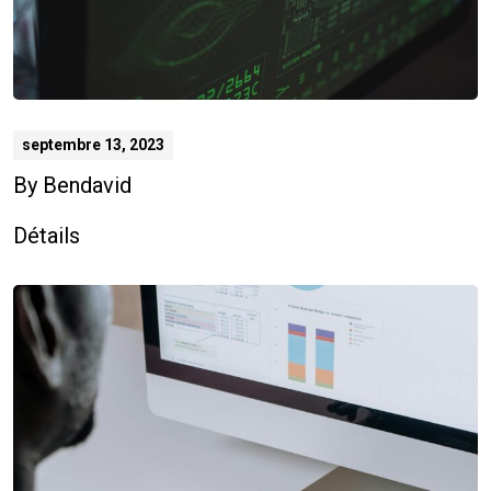
septembre 13, 2023
By
Bendavid
Détails