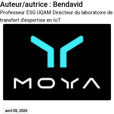
Auteur/autrice :
Bendavid
Professeur ESG UQAM Directeur du laboratoire de
transfert d'expertise en IoT
avril 03, 2026