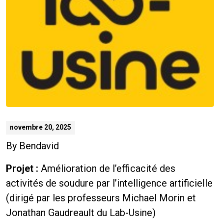
novembre 20, 2025
By
Bendavid
Projet :
Amélioration de l’efficacité des
activités de soudure par l’intelligence artificielle
(dirigé par les professeurs Michael Morin et
Jonathan Gaudreault du Lab-Usine)