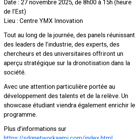
Date : 27 novembre 2025, de 8h00 à 15h (heure
de l’Est)
Lieu : Centre YMX Innovation
Tout au long de la journée, des panels réunissant
des leaders de l’industrie, des experts, des
chercheurs et des universitaires offriront un
aperçu stratégique sur la dronotisation dans la
société.
Avec une attention particulière portée au
développement des talents et de la relève. Un
showcase étudiant viendra également enrichir le
programme.
Plus d’informations sur
https://sdgnetworkaami.com/index.html