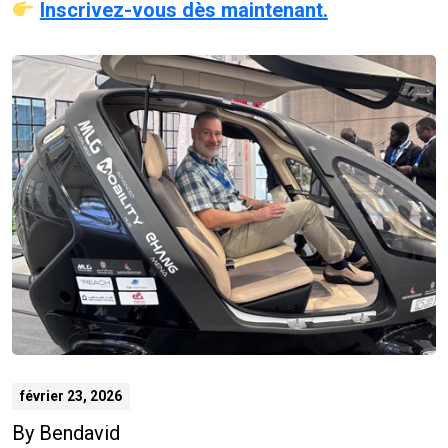
Inscrivez-vous dès maintenant.
février 23, 2026
By
Bendavid