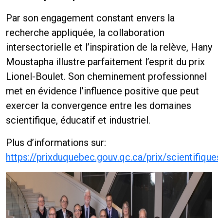
Par son engagement constant envers la
recherche appliquée, la collaboration
intersectorielle et l’inspiration de la relève, Hany
Moustapha illustre parfaitement l’esprit du prix
Lionel-Boulet. Son cheminement professionnel
met en évidence l’influence positive que peut
exercer la convergence entre les domaines
scientifique, éducatif et industriel.
Plus d’informations sur:
https://prixduquebec.gouv.qc.ca/prix/scientifique