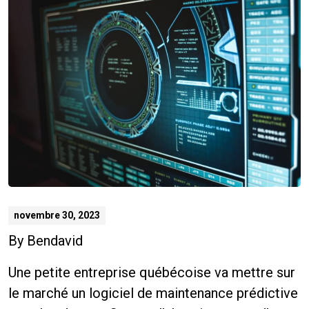
novembre 30, 2023
By
Bendavid
Une petite entreprise québécoise va mettre sur
le marché un logiciel de maintenance prédictive