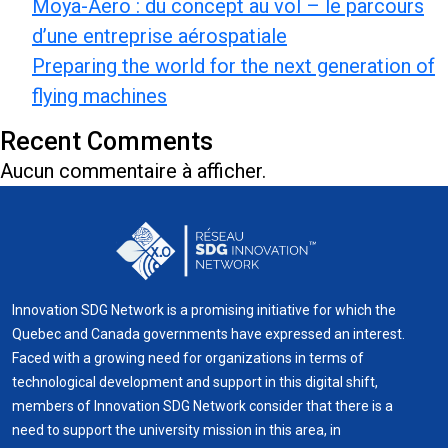
Moya-Aero : du concept au vol – le parcours
d’une entreprise aérospatiale
Preparing the world for the next generation of
flying machines
Recent Comments
Aucun commentaire à afficher.
Innovation SDG Network is a promising initiative for which the
Quebec and Canada governments have expressed an interest.
Faced with a growing need for organizations in terms of
technological development and support in this digital shift,
members of Innovation SDG Network consider that there is a
need to support the university mission in this area, in