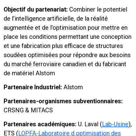
Objectif du partenariat:
Combiner le potentiel
de l’intelligence artificielle, de la réalité
augmentée et de l’optimisation pour mettre en
place les conditions permettant une conception
et une fabrication plus efficace de structures
soudées optimisées pour répondre aux besoins
du marché ferroviaire canadien et du fabricant
de matériel Alstom
Partenaire Industriel:
Alstom
Partenaires-organismes subventionnaires:
CRSNG & MITACS
Partenaires académiques:
U. Laval (
Lab-Usine
),
ETS (
LOPFA-Laboratoire d optimisation des