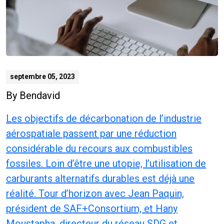
septembre 05, 2023
By
Bendavid
Les objectifs de décarbonation de l’industrie
aérospatiale passent par une réduction
considérable du recours aux combustibles
fossiles. Loin d’être une utopie, l’utilisation de
carburants alternatifs durables est déjà une
réalité. Tour d’horizon avec Jean Paquin,
président de SAF+Consortium, et Hany
Moustapha, directeur du réseau SDG et