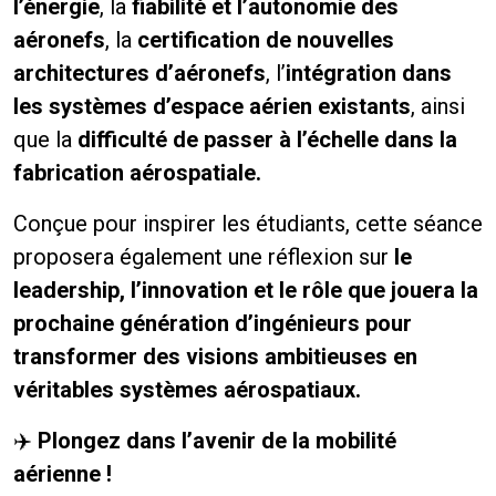
l’énergie
,
la
fiabilité et l’autonomie des
aéronefs
, la
certification de nouvelles
architectures d’aéronefs
, l’
intégration dans
les systèmes d’espace aérien existants
, ainsi
que la
difficulté de passer à l’échelle dans la
fabrication aérospatiale
.
Conçue pour inspirer les étudiants, cette séance
proposera également une réflexion sur
le
leadership, l’innovation et le rôle que jouera la
prochaine génération d’ingénieurs pour
transformer des visions ambitieuses en
véritables systèmes aérospatiaux
.
✈
️
Plongez dans l’avenir de la mobilité
aérienne !