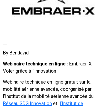
By
Bendavid
Webinaire technique en ligne :
Embraer-X
Voler grâce à l’innovation
Webinaire technique en ligne gratuit sur la
mobilité aérienne avancée, coorganisé par
l’Institut de la mobilité aérienne avancée du
Réseau SDG Innovation
et
l’Institut de