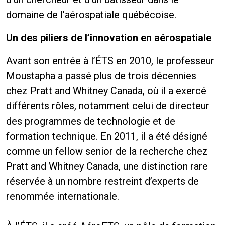
domaine de l’aérospatiale québécoise.
Un des piliers de l’innovation en aérospatiale
Avant son entrée à l’ÉTS en 2010, le professeur
Moustapha a passé plus de trois décennies
chez Pratt and Whitney Canada, où il a exercé
différents rôles, notamment celui de directeur
des programmes de technologie et de
formation technique. En 2011, il a été désigné
comme un fellow senior de la recherche chez
Pratt and Whitney Canada, une distinction rare
réservée à un nombre restreint d’experts de
renommée internationale.