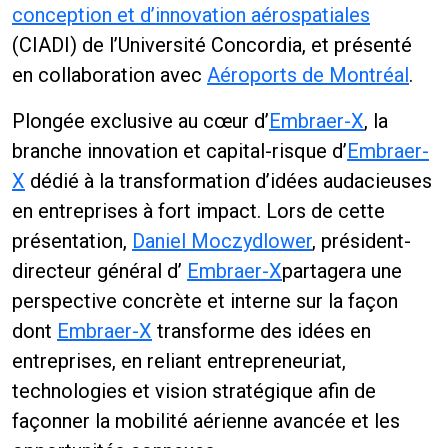
conception et d’innovation aérospatiales
(CIADI) de l’Université Concordia, et présenté
en collaboration avec
Aéroports de Montréal
.
Plongée exclusive au cœur d’
Embraer-X
, la
branche innovation et capital-risque d’
Embraer-
X
dédié à la transformation d’idées audacieuses
en entreprises à fort impact. Lors de cette
présentation,
Daniel Moczydlower
, président-
directeur général d’
Embraer-X
partagera une
perspective concrète et interne sur la façon
dont
Embraer-X
transforme des idées en
entreprises, en reliant entrepreneuriat,
technologies et vision stratégique afin de
façonner la mobilité aérienne avancée et les