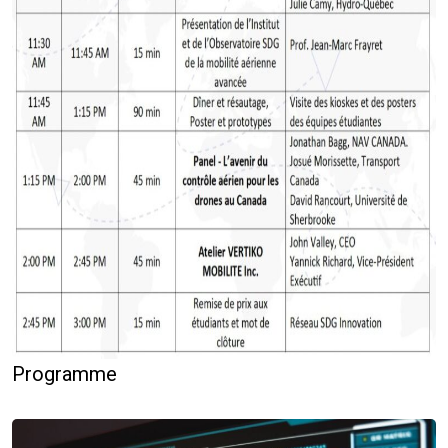
Programme