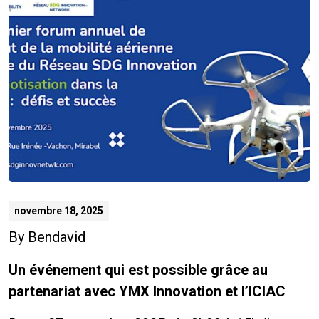
novembre 18, 2025
By
Bendavid
Un événement qui est possible grâce au
partenariat avec YMX Innovation et l’ICIAC