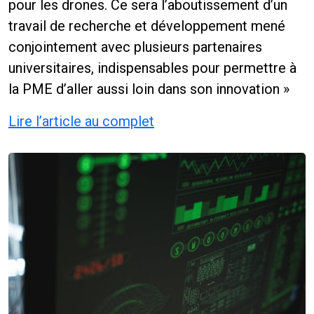
pour les drones. Ce sera l’aboutissement d’un
travail de recherche et développement mené
conjointement avec plusieurs partenaires
universitaires, indispensables pour permettre à
la PME d’aller aussi loin dans son innovation »
Lire l’article au complet