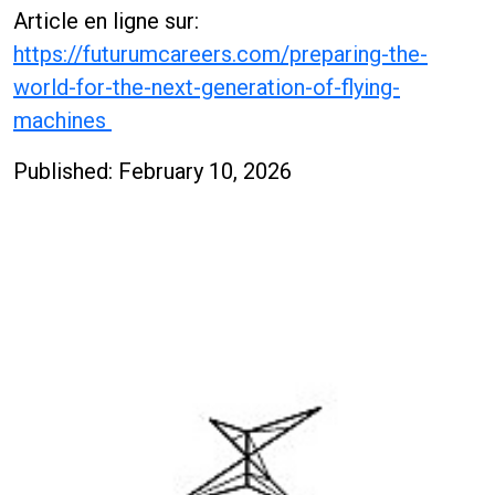
Article en ligne sur:
https://futurumcareers.com/preparing-the-
world-for-the-next-generation-of-flying-
machines
Published: February 10, 2026