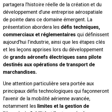
partagera l’histoire réelle de la création et du
développement d’une entreprise aérospatiale
de pointe dans ce domaine émergent. La
présentation abordera les
défis techniques,
commerciaux et réglementaires
qui définissent
aujourd’hui l’industrie, ainsi que les étapes clés
et les leçons apprises lors du développement
de
grands aéronefs électriques sans pilote
destinés aux opérations de transport de
marchandises
.
Une attention particulière sera portée aux
principaux défis technologiques qui façonneront
l’avenir de la mobilité aérienne avancée,
notamment les
limites et la gestion de