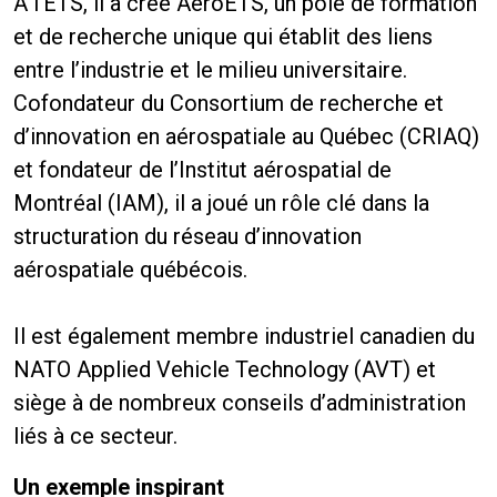
À l’ÉTS, il a créé AéroETS, un pôle de formation
et de recherche unique qui établit des liens
entre l’industrie et le milieu universitaire.
Cofondateur du Consortium de recherche et
d’innovation en aérospatiale au Québec (CRIAQ)
et fondateur de l’Institut aérospatial de
Montréal (IAM), il a joué un rôle clé dans la
structuration du réseau d’innovation
aérospatiale québécois.
Il est également membre industriel canadien du
NATO Applied Vehicle Technology (AVT) et
siège à de nombreux conseils d’administration
liés à ce secteur.
Un exemple inspirant