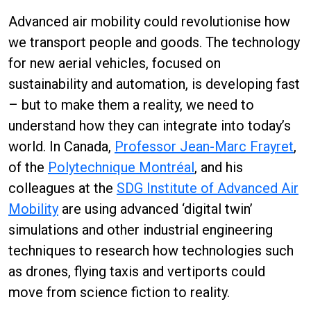
Advanced air mobility could revolutionise how
we transport people and goods. The technology
for new aerial vehicles, focused on
sustainability and automation, is developing fast
– but to make them a reality, we need to
understand how they can integrate into today’s
world. In Canada,
Professor Jean-Marc Frayret
,
of the
Polytechnique Montréal
, and his
colleagues at the
SDG Institute of Advanced Air
Mobility
are using advanced ‘digital twin’
simulations and other industrial engineering
techniques to research how technologies such
as drones, flying taxis and vertiports could
move from science fiction to reality.