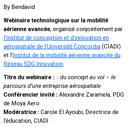
By
Bendavid
Webinaire technologique sur la mobilité
aérienne avancée
, organisé conjointement par
l’Institut de conception et d’innovation en
aérospatiale de l’Université Concordia
(CIADI)
et l’
Institut de la mobilité aérienne avancée du
Réseau SDG Innovation
.
Titre du webinaire :
: du concept au vol – le
parcours d’une entreprise aérospatiale
Conférencier invité :
Alexandre Zaramela
, PDG
de
Moya Aero
Modératrice :
Carole El Ayoubi
, Directrice de
l’éducation, CIADI