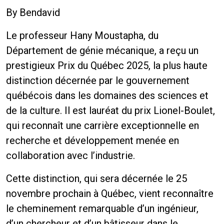
By
Bendavid
Le professeur Hany Moustapha, du
Département de génie mécanique, a reçu un
prestigieux Prix du Québec 2025, la plus haute
distinction décernée par le gouvernement
québécois dans les domaines des sciences et
de la culture. Il est lauréat du prix Lionel-Boulet,
qui reconnaît une carrière exceptionnelle en
recherche et développement menée en
collaboration avec l’industrie.
Cette distinction, qui sera décernée le 25
novembre prochain à Québec, vient reconnaître
le cheminement remarquable d’un ingénieur,
d’un chercheur et d’un bâtisseur dans le