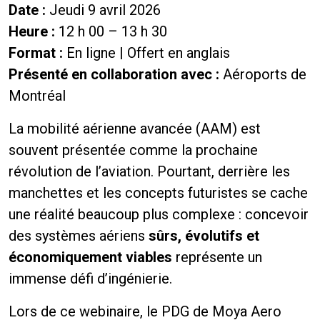
Date :
Jeudi 9 avril 2026
Heure :
12 h 00 – 13 h 30
Format :
En ligne | Offert en anglais
Présenté en collaboration avec :
Aéroports de
Montréal
La mobilité aérienne avancée (AAM) est
souvent présentée comme la prochaine
révolution de l’aviation. Pourtant, derrière les
manchettes et les concepts futuristes se cache
une réalité beaucoup plus complexe : concevoir
des systèmes aériens
sûrs, évolutifs et
économiquement viables
représente un
immense défi d’ingénierie.
Lors de ce webinaire, le PDG de Moya Aero