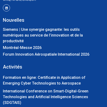
Nouvelles
Siemens | Une synergie gagnante: les outils
numériques au service de l’innovation et de la
productivité
Montréal-Messe 2026
Forum Innovation Aérospatiale International 2026
Activités
Formation en ligne: Certificate in Application of
Emerging Cyber Technologies to Aerospace
International Conference on Smart-Digital-Green
Technologies and Artificial Intelligence Sciences
(SDGTAIS)