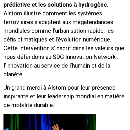
prédictive et les solutions à hydrogène
,
Alstom illustre comment les systèmes
ferroviaires s’adaptent aux mégatendances
mondiales comme l’urbanisation rapide, les
défis climatiques et l’évolution numérique.
Cette intervention s’inscrit dans les valeurs que
nous défendons au SDG Innovation Network :
l’innovation au service de l’humain et de la
planète.
Un grand merci à Alstom pour leur présence
inspirante et leur leadership mondial en matière
de mobilité durable.