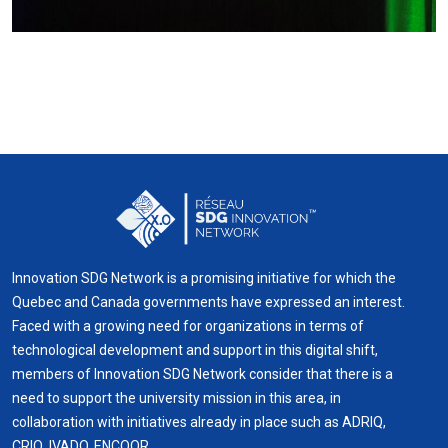
Innovation SDG Network is a promising initiative for which the
Quebec and Canada governments have expressed an interest.
Faced with a growing need for organizations in terms of
technological development and support in this digital shift,
members of Innovation SDG Network consider that there is a
need to support the university mission in this area, in
collaboration with initiatives already in place such as ADRIQ,
CRIQ, IVADO, ENCQOR.