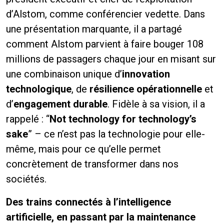
d’Alstom, comme conférencier vedette. Dans
une présentation marquante, il a partagé
comment Alstom parvient à faire bouger 108
millions de passagers chaque jour en misant sur
une combinaison unique d’
innovation
technologique
, de
résilience opérationnelle
et
d’
engagement durable
. Fidèle à sa vision, il a
rappelé : “
Not technology for technology’s
sake
” – ce n’est pas la technologie pour elle-
même, mais pour ce qu’elle permet
concrètement de transformer dans nos
sociétés.
Des trains connectés à l’intelligence
artificielle, en passant par la maintenance